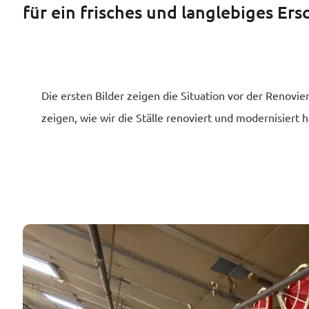
für ein frisches und langlebiges Ers
Die ersten Bilder zeigen die Situation vor der Renovie
zeigen, wie wir die Ställe renoviert und modernisiert 