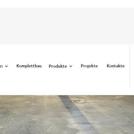
Komplettbau
Projekte
Kontakte
ri
Produkte