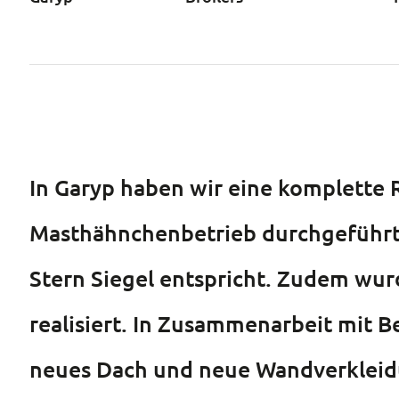
In Garyp haben wir eine komplette
Masthähnchenbetrieb durchgeführt,
Stern Siegel entspricht. Zudem wu
realisiert. In Zusammenarbeit mit
neues Dach und neue Wandverkleid