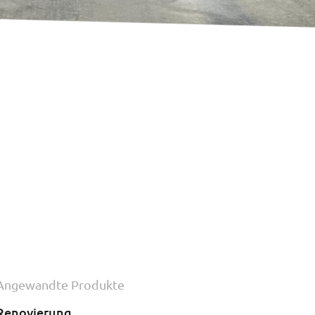
Angewandte Produkte
Renovierung