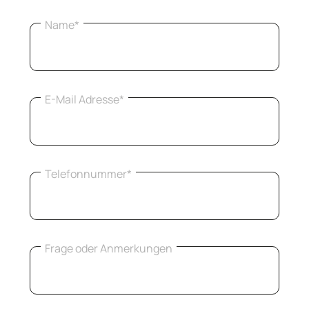
Name*
E-Mail Adresse*
Telefonnummer*
Frage oder Anmerkungen