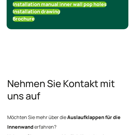
Installation manual inner wall pop holes
Installation drawing
Brochure
Nehmen Sie Kontakt mit
uns auf
Möchten Sie mehr über die
Auslaufklappen für die
Innenwand
erfahren?