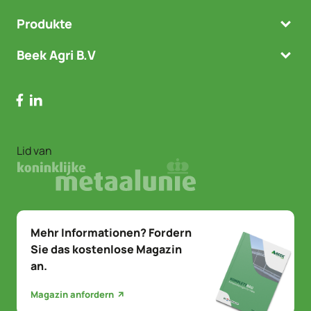
Produkte
Beek Agri B.V
Lid van
Mehr Informationen? Fordern
Sie das kostenlose Magazin
an.
Magazin anfordern