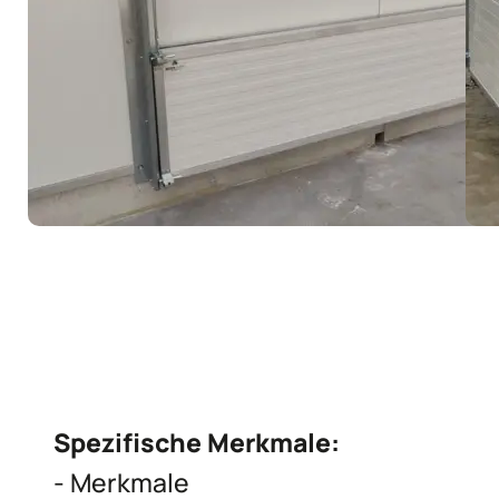
Spezifische Merkmale:
- Merkmale