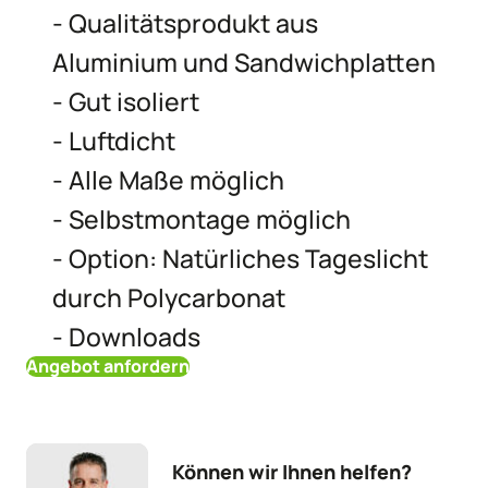
- Qualitätsprodukt aus
Aluminium und Sandwichplatten
- Gut isoliert
- Luftdicht
- Alle Maße möglich
- Selbstmontage möglich
- Option: Natürliches Tageslicht
durch Polycarbonat
- Downloads
Angebot anfordern
Können wir Ihnen helfen?