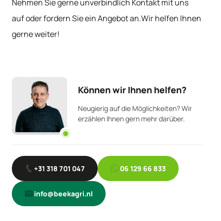
Nehmen Sie gerne unverbindlich Kontakt mit uns
auf oder fordern Sie ein Angebot an.Wir helfen Ihnen
gerne weiter!
Können wir Ihnen helfen?
Neugierig auf die Möglichkeiten? Wir
erzählen Ihnen gern mehr darüber.
+31 318 701 047
06 129 66 833
info@beekagri.nl