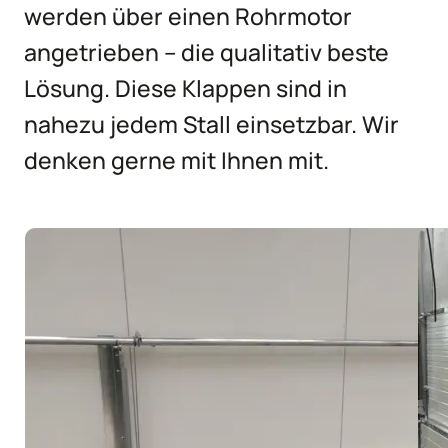
werden über einen Rohrmotor
angetrieben – die qualitativ beste
Lösung. Diese Klappen sind in
nahezu jedem Stall einsetzbar. Wir
denken gerne mit Ihnen mit.