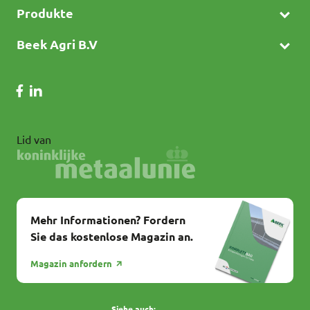
Produkte
Beek Agri B.V
Lid van
Mehr Informationen? Fordern
Sie das kostenlose Magazin an.
Magazin anfordern
Siehe auch: