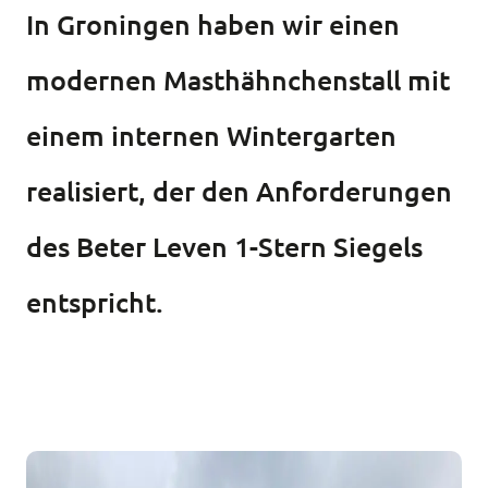
In Groningen haben wir einen
modernen Masthähnchenstall mit
einem internen Wintergarten
realisiert, der den Anforderungen
des Beter Leven 1-Stern Siegels
entspricht.