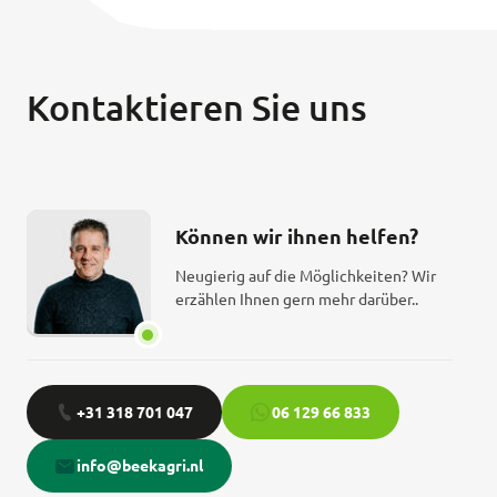
Kontaktieren Sie uns
Können wir ihnen helfen?
Neugierig auf die Möglichkeiten? Wir
erzählen Ihnen gern mehr darüber..
+31 318 701 047
06 129 66 833
info@beekagri.nl