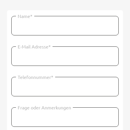
Name*
E-Mail Adresse*
Telefonnummer*
Frage oder Anmerkungen