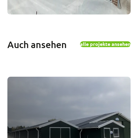
Auch ansehen
alle projekte ansehen