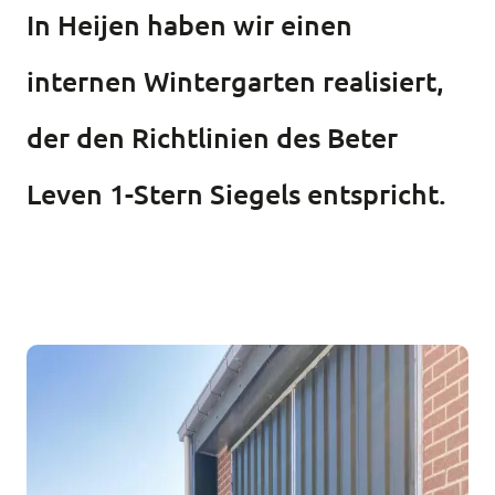
In Heijen haben wir einen
internen Wintergarten realisiert,
der den Richtlinien des Beter
Leven 1-Stern Siegels entspricht.