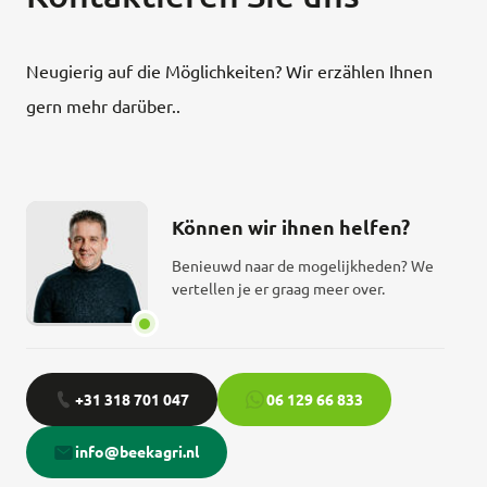
Neugierig auf die Möglichkeiten? Wir erzählen Ihnen
gern mehr darüber..
Können wir ihnen helfen?
Benieuwd naar de mogelijkheden? We
vertellen je er graag meer over.
+31 318 701 047
06 129 66 833
info@beekagri.nl