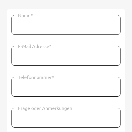
Name*
E-Mail Adresse*
Telefonnummer*
Frage oder Anmerkungen