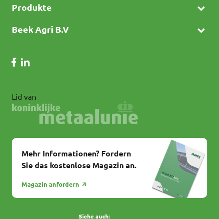
Produkte
Beek Agri B.V
Lid van
Mehr Informationen? Fordern
Sie das kostenlose Magazin an.
Magazin anfordern
Siehe auch: