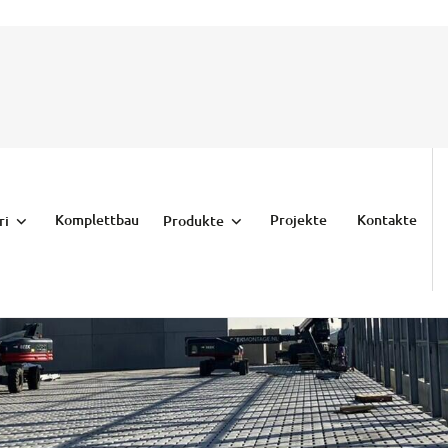
Komplettbau
Projekte
Kontakte
ri
Produkte