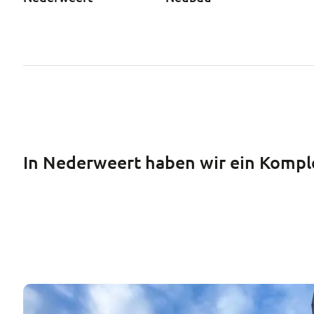
In Nederweert haben wir ein Komple