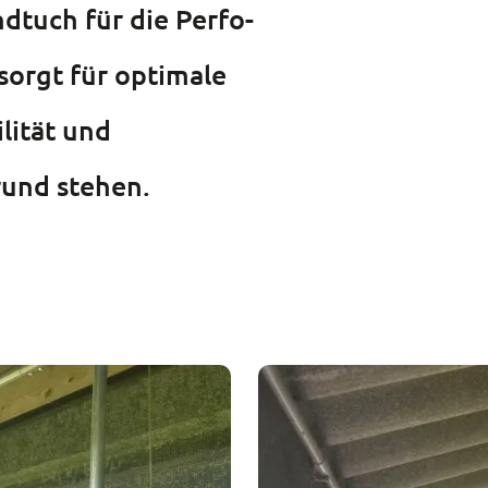
dtuch für die Perfo-
 sorgt für optimale
lität und
rund stehen.