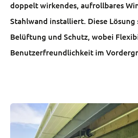
doppelt wirkendes, aufrollbares Win
Stahlwand installiert. Diese Lösung
Belüftung und Schutz, wobei Flexibi
Benutzerfreundlichkeit im Vorderg