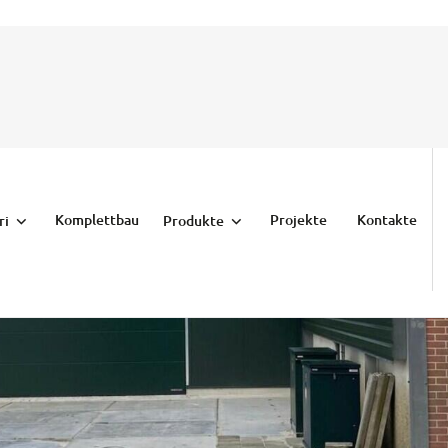
Komplettbau
Projekte
Kontakte
ri
Produkte