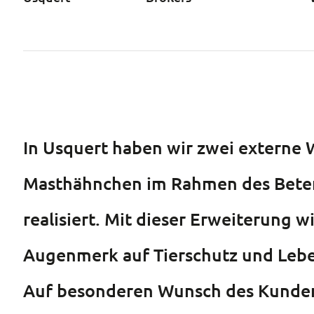
In Usquert haben wir zwei externe 
Masthähnchen im Rahmen des Beter
realisiert. Mit dieser Erweiterung 
Augenmerk auf Tierschutz und Leb
Auf besonderen Wunsch des Kunden