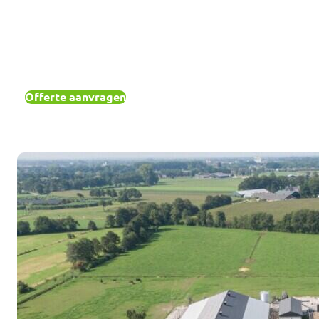
Offerte aanvragen