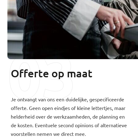
03
Offerte op maat
Je ontvangt van ons een duidelijke, gespecificeerde
offerte. Geen open eindjes of kleine lettertjes, maar
helderheid over de werkzaamheden, de planning en
de kosten. Eventuele second opinions of alternatieve
voorstellen nemen we direct mee.