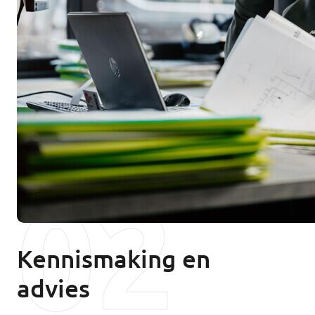
02
Kennismaking en
advies