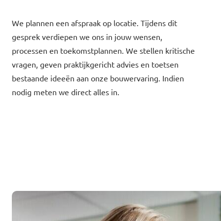
We plannen een afspraak op locatie. Tijdens dit
gesprek verdiepen we ons in jouw wensen,
processen en toekomstplannen. We stellen kritische
vragen, geven praktijkgericht advies en toetsen
bestaande ideeën aan onze bouwervaring. Indien
nodig meten we direct alles in.