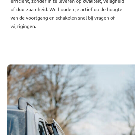
efficiënt, zonder in te leveren op kwaliteit, veiligheid
of duurzaamheid. We houden je actief op de hoogte
van de voortgang en schakelen snel bij vragen of
wijzigingen.