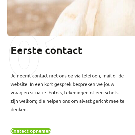
01
Eerste contact
Je neemt contact met ons op via telefoon, mail of de
website. In een kort gesprek bespreken we jouw
vraag en situatie. Foto’s, tekeningen of een schets
zijn welkom; die helpen ons om alvast gericht mee te
denken.
Contact opnemen