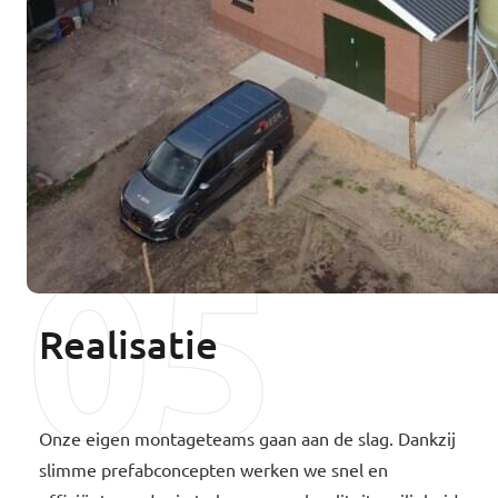
05
Realisatie
Onze eigen montageteams gaan aan de slag. Dankzij
slimme prefabconcepten werken we snel en