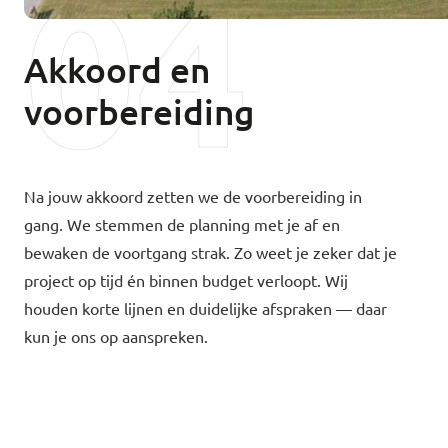
04
Akkoord en
voorbereiding
Na jouw akkoord zetten we de voorbereiding in
gang. We stemmen de planning met je af en
bewaken de voortgang strak. Zo weet je zeker dat je
project op tijd én binnen budget verloopt. Wij
houden korte lijnen en duidelijke afspraken — daar
kun je ons op aanspreken.