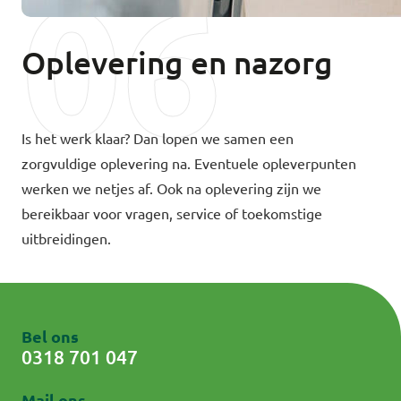
06
Oplevering en nazorg
Is het werk klaar? Dan lopen we samen een
zorgvuldige oplevering na. Eventuele opleverpunten
werken we netjes af. Ook na oplevering zijn we
bereikbaar voor vragen, service of toekomstige
uitbreidingen.
Bel ons
0318 701 047
Mail ons