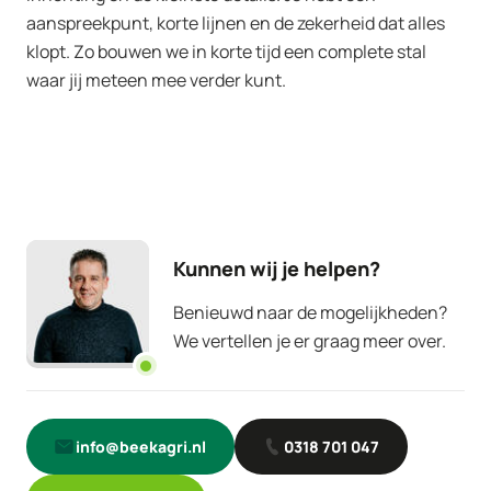
aanspreekpunt, korte lijnen en de zekerheid dat alles
klopt. Zo bouwen we in korte tijd een complete stal
waar jij meteen mee verder kunt.
Kunnen wij je helpen?
Benieuwd naar de mogelijkheden?
We vertellen je er graag meer over.
info@beekagri.nl
0318 701 047