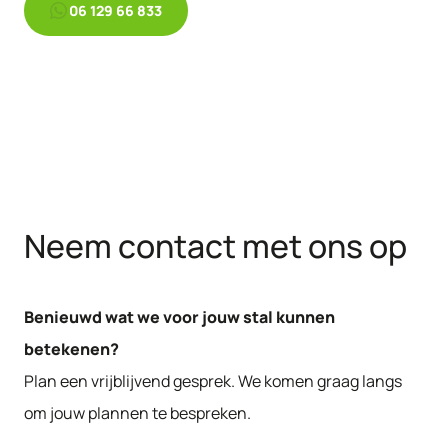
06 129 66 833
Neem contact met ons op
Benieuwd wat we voor jouw stal kunnen
betekenen?
Plan een vrijblijvend gesprek. We komen graag langs
om jouw plannen te bespreken.