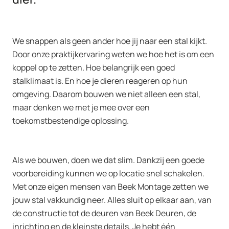
We snappen als geen ander hoe jij naar een stal kijkt.
Door onze praktijkervaring weten we hoe het is om een
koppel op te zetten. Hoe belangrijk een goed
stalklimaat is. En hoe je dieren reageren op hun
omgeving. Daarom bouwen we niet alleen een stal,
maar denken we met je mee over een
toekomstbestendige oplossing.
Als we bouwen, doen we dat slim. Dankzij een goede
voorbereiding kunnen we op locatie snel schakelen.
Met onze eigen mensen van Beek
Montage zetten we
jouw stal vakkundig neer. Alles sluit op elkaar aan, van
de constructie tot de deuren van Beek Deuren, de
inrichting en de kleinste details. Je hebt één