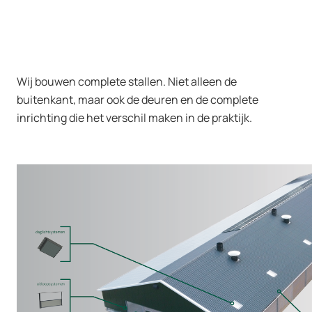
Wij bouwen complete stallen. Niet alleen de
buitenkant, maar ook de deuren en de complete
inrichting die het verschil maken in de praktijk.