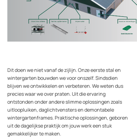
Dit doen we niet vanaf de zijlijn. Onze eerste stal en
wintergarten bouwden we voor onszelf. Sindsdien
blijven we ontwikkelen en verbeteren. We weten dus
precies waar we over praten. Uit die ervaring
ontstonden onder andere slimme oplossingen zoals
uitloopluiken, daglichtvensters en demontabele
wintergartenframes. Praktische oplossingen, geboren
uit de dagelijkse praktijk om jouw werk een stuk
gemakkelijker te maken.