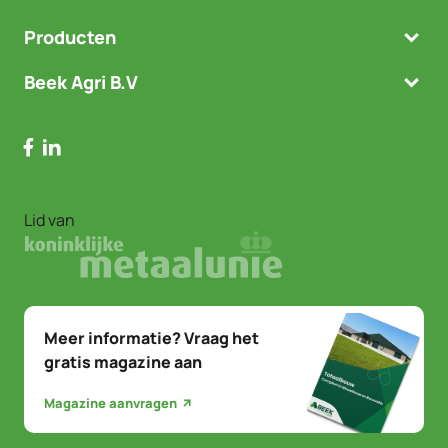
Producten
Beek Agri B.V
Lid van
Meer informatie? Vraag het
gratis magazine aan
Magazine aanvragen