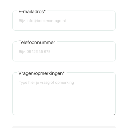
E-mailadres*
Telefoonnummer
Vragen/opmerkingen*