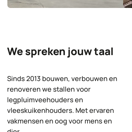
We spreken jouw taal
Sinds 2013 bouwen, verbouwen en
renoveren we stallen voor
legpluimveehouders en
vleeskuikenhouders. Met ervaren
vakmensen en oog voor mens en
dier.