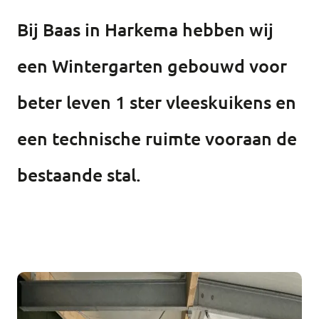
Bij Baas in Harkema hebben wij
een Wintergarten gebouwd voor
beter leven 1 ster vleeskuikens en
een technische ruimte vooraan de
bestaande stal.