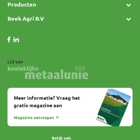
Producten
Beek Agri B.V
Lid van
Meer informatie? Vraag het
gratis magazine aan
Magazine aanvragen
Bekijk ook: