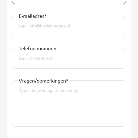
E-mailadres*
Telefoonnummer
Vragen/opmerkingen*