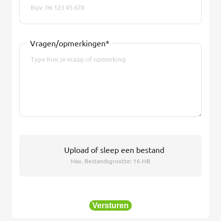
Vragen/opmerkingen*
Upload
of sleep een bestand
Max. Bestandsgrootte: 16 MB
Versturen