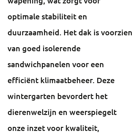
wapening, wat zorgt voor
optimale stabiliteit en
duurzaamheid. Het dak is voorzien
van goed isolerende
sandwichpanelen voor een
efficiënt klimaatbeheer. Deze
wintergarten bevordert het
dierenwelzijn en weerspiegelt
onze inzet voor kwaliteit,