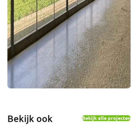
Bekijk ook
Bekijk alle projecten