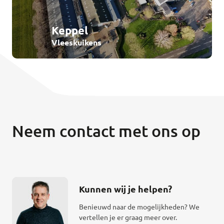
Keppel
Vleeskuikens
Neem contact met ons op
Kunnen wij je helpen?
Benieuwd naar de mogelijkheden? We
vertellen je er graag meer over.