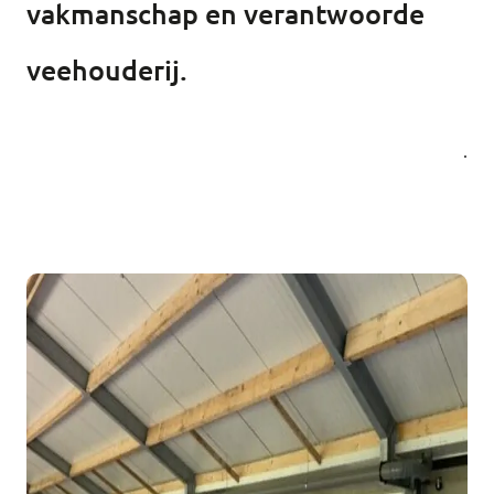
vakmanschap en verantwoorde
veehouderij.
.